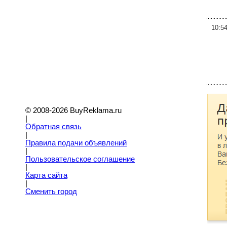
10:5
© 2008-2026 BuyReklama.ru
|
Обратная связь
|
Правила подачи объявлений
|
Пoльзовательское соглашение
|
Карта сайта
|
Сменить город