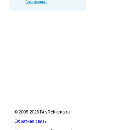
Антиквариат
© 2008-2026 BuyReklama.ru
|
Обратная связь
|