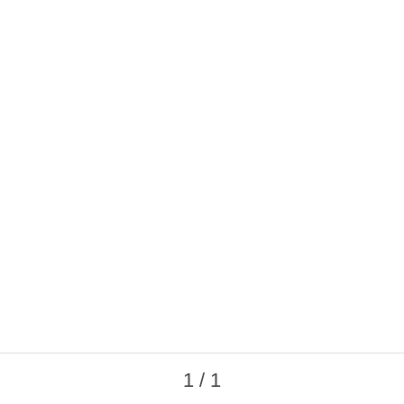
1 / 1