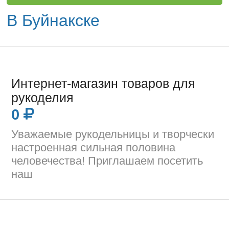
В Буйнакске
Интернет-магазин товаров для
рукоделия
0
Уважаемые рукодельницы и творчески
настроенная сильная половина
человечества! Приглашаем посетить
наш