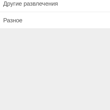
Другие развлечения
Разное