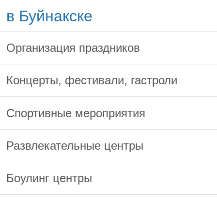
в Буйнакске
Организация праздников
Концерты, фестивали, гастроли
Спортивные мероприятия
Развлекательные центры
Боулинг центры