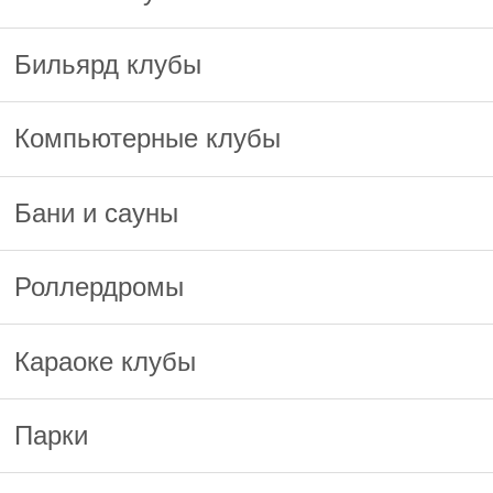
Бильярд клубы
Компьютерные клубы
Бани и сауны
Роллердромы
Караоке клубы
Парки