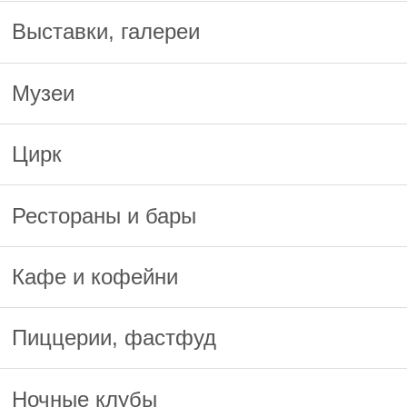
Выставки, галереи
Музеи
Цирк
Рестораны и бары
Кафе и кофейни
Пиццерии, фастфуд
Ночные клубы