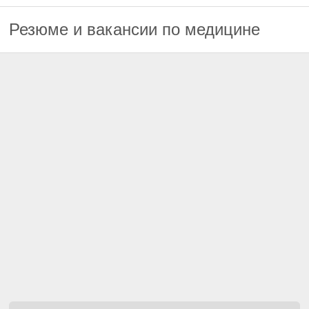
Резюме и вакансии по медицине