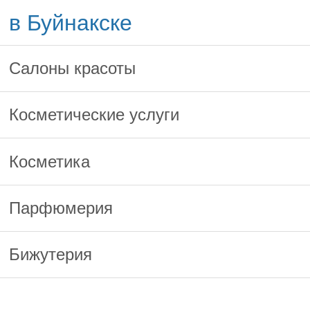
в Буйнакске
Салоны красоты
Косметические услуги
Косметика
Парфюмерия
Бижутерия