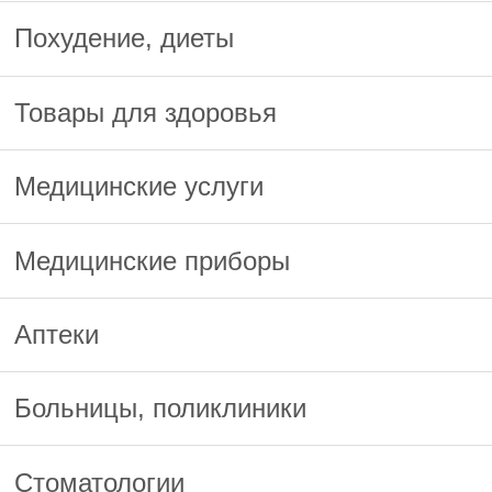
Похудение, диеты
Товары для здоровья
Медицинские услуги
Медицинские приборы
Аптеки
Больницы, поликлиники
Стоматологии