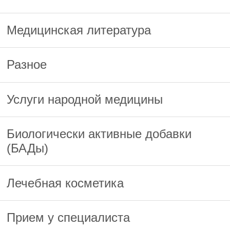
Медицинская литература
Разное
Услуги народной медицины
Биологически активные добавки
(БАДы)
Лечебная косметика
Прием у специалиста