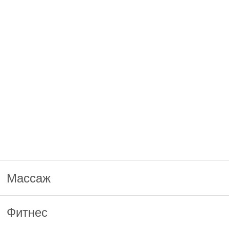
Массаж
Фитнес