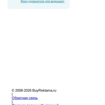
Riser-удлинители для видеокарт
© 2008-2026 BuyReklama.ru
|
Обратная связь
|