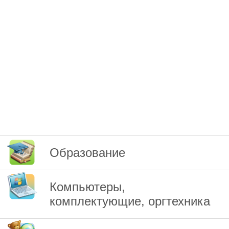
Образование
Компьютеры,
комплектующие, оргтехника