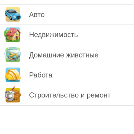
Авто
Недвижимость
Домашние животные
Работа
Строительство и ремонт