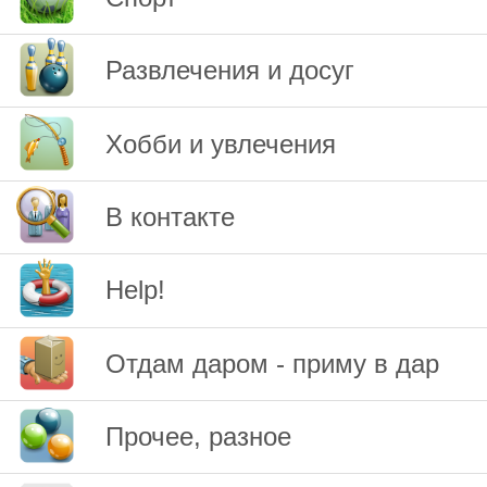
Развлечения и досуг
Хобби и увлечения
В контакте
Help!
Отдам даром - приму в дар
Прочее, разное