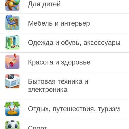
Для детей
Мебель и интерьер
Одежда и обувь, аксессуары
Красота и здоровье
Бытовая техника и
электроника
Отдых, путешествия, туризм
Спорт