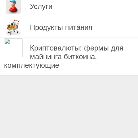
Услуги
Продукты питания
Криптовалюты: фермы для
майнинга биткоина,
комплектующие