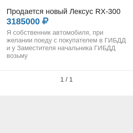
Продается новый Лексус RX-300
3185000
Я собственник автомобиля, при
желании поеду с покупателем в ГИБДД
и у Заместителя начальника ГИБДД
возьму
1 / 1