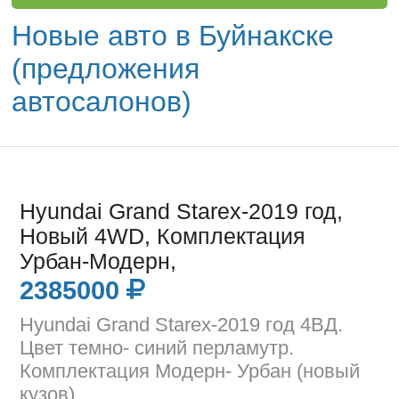
Новые авто в Буйнакске
(предложения
автосалонов)
Hyundai Grand Starex-2019 год,
Новый 4WD, Комплектация
Урбан-Модерн,
2385000
Hyundai Grand Starex-2019 год 4ВД.
Цвет темно- синий перламутр.
Комплектация Модерн- Урбан (новый
кузов).