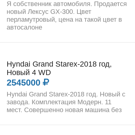
Я собственник автомобиля. Продается
новый Лексус GX-300. Цвет
перламутровый, цена на такой цвет в
автосалоне
Hyndai Grand Starex-2018 год,
Новый 4 WD
2545000
Hyndai Grand Starex-2018 год. Новый с
завода. Комплектация Модерн. 11
мест. Совершенно новая машина без