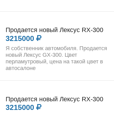
Продается новый Лексус RX-300
3215000
Я собственник автомобиля. Продается
новый Лексус GX-300. Цвет
перламутровый, цена на такой цвет в
автосалоне
Продается новый Лексус RX-300
3215000