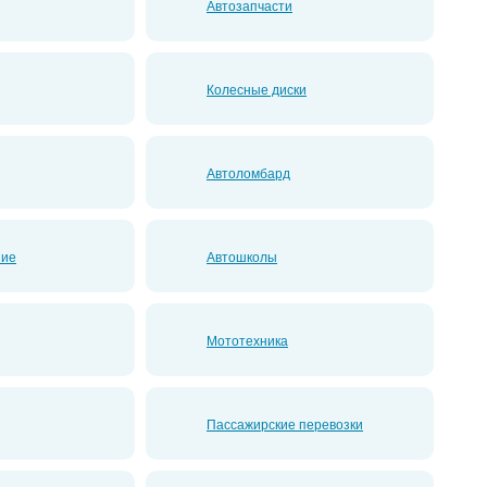
Автозапчасти
Колесные диски
Автоломбард
ние
Автошколы
Мототехника
Пассажирские перевозки