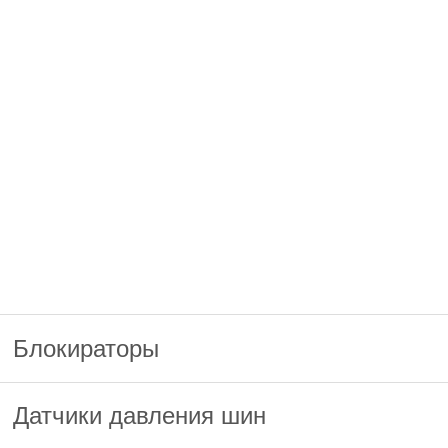
Блокираторы
Датчики давления шин