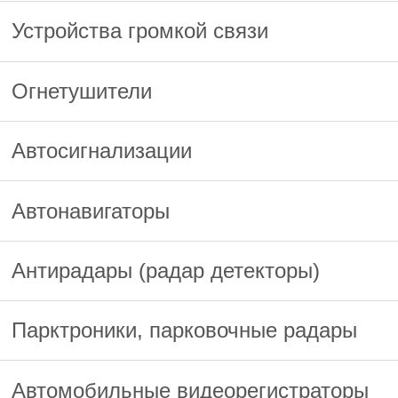
Устройства громкой связи
Огнетушители
Автосигнализации
Автонавигаторы
Антирадары (радар детекторы)
Парктроники, парковочные радары
Автомобильные видеорегистраторы