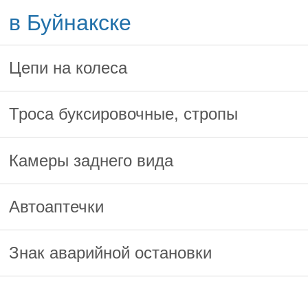
в Буйнакске
Цепи на колеса
Троса буксировочные, стропы
Камеры заднего вида
Автоаптечки
Знак аварийной остановки