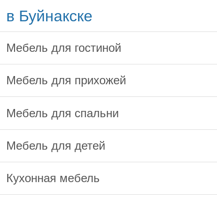
в Буйнакске
Мебель для гостиной
Мебель для прихожей
Мебель для спальни
Мебель для детей
Кухонная мебель