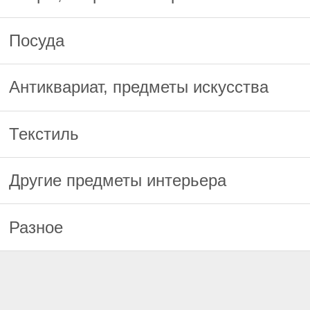
Посуда
Антиквариат, предметы искусства
Текстиль
Другие предметы интерьера
Разное