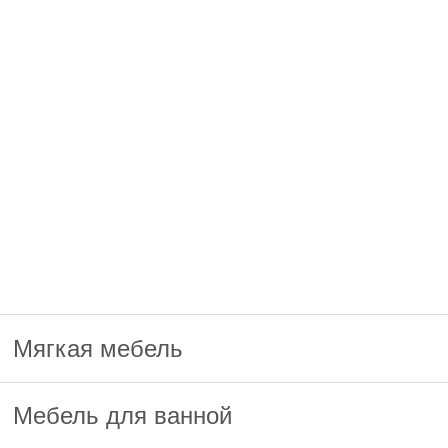
Мягкая мебель
Мебель для ванной