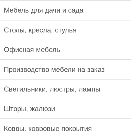
Мебель для дачи и сада
Столы, кресла, стулья
Офисная мебель
Производство мебели на заказ
Светильники, люстры, лампы
Шторы, жалюзи
Ковры, ковровые покрытия