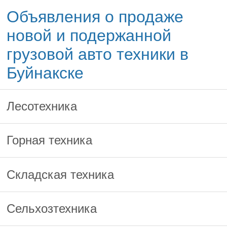
Объявления о продаже
новой и подержанной
грузовой авто техники в
Буйнакске
Лесотехника
Горная техника
Складская техника
Сельхозтехника