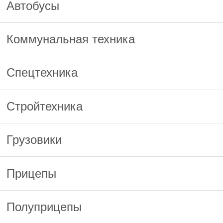
Автобусы
Коммунальная техника
Спецтехника
Стройтехника
Грузовики
Прицепы
Полуприцепы