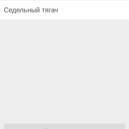
Седельный тягач