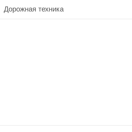
Дорожная техника