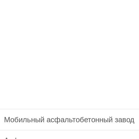
Мобильный асфальтобетонный завод