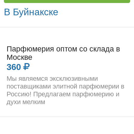
В Буйнакске
Парфюмерия оптом со склада в
Москве
360
Мы являемся эксклюзивными
поставщиками элитной парфюмерии в
Россию! Предлагаем парфюмерию и
духи мелким