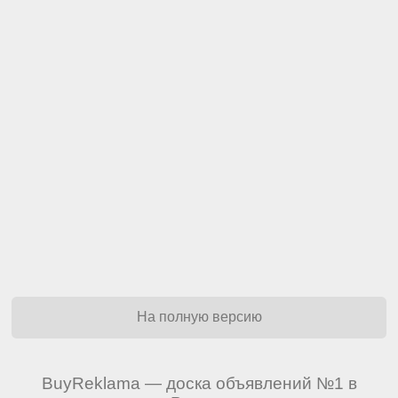
На полную версию
BuyReklama — доска объявлений №1 в