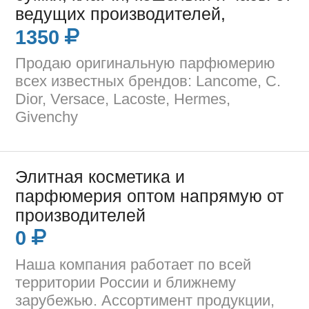
ведущих производителей,
1350
Продаю оригинальную парфюмерию
всех известных брендов: Lancome, C.
Dior, Versace, Lacoste, Hermes,
Givenchy
Элитная косметика и
парфюмерия оптом напрямую от
производителей
0
Наша компания работает по всей
территории России и ближнему
зарубежью. Ассортимент продукции,