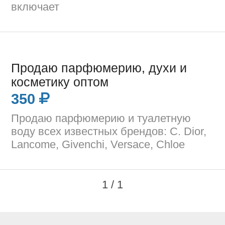
включает
Продаю парфюмерию, духи и
косметику оптом
350
Продаю парфюмерию и туалетную
воду всех известных брендов: C. Dior,
Lancome, Givenchi, Versace, Chloe
1 / 1