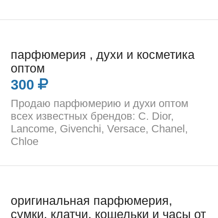
парфюмерия , духи и косметика
оптом
300
Продаю парфюмерию и духи оптом
всех известных брендов: C. Dior,
Lancome, Givenchi, Versace, Chanel,
Chloe
оригинальная парфюмерия,
сумки, клатчи, кошельки и часы от