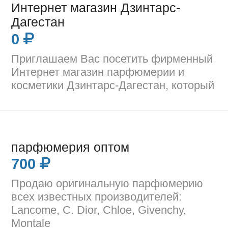
Интернет магазин Дзинтарс-
Дагестан
0
Приглашаем Вас посетить фирменный
Интернет магазин парфюмерии и
косметики Дзинтарс-Дагестан, который
парфюмерия оптом
700
Продаю оригинальную парфюмерию
всех известных производителей:
Lancome, C. Dior, Chloe, Givenchy,
Montale