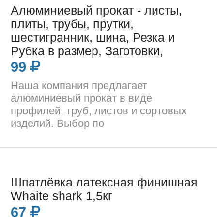
Алюминиевый прокат - листы,
плиты, трубы, прутки,
шестигранник, шина, Резка и
Рубка в размер, Заготовки,
99
Наша компания предлагает
алюминиевый прокат в виде
профилей, труб, листов и сортовых
изделий. Выбор по
Шпатлёвка латексная финишная
Whaite shark 1,5кг
67