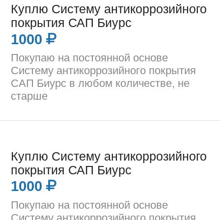
Куплю Систему антикоррозийного
покрытия САП Биурс
1000
Покупаю на постоянной основе
Систему антикоррозийного покрытия
САП Биурс в любом количестве, не
старше
Куплю Систему антикоррозийного
покрытия САП Биурс
1000
Покупаю на постоянной основе
Систему антикоррозийного покрытия