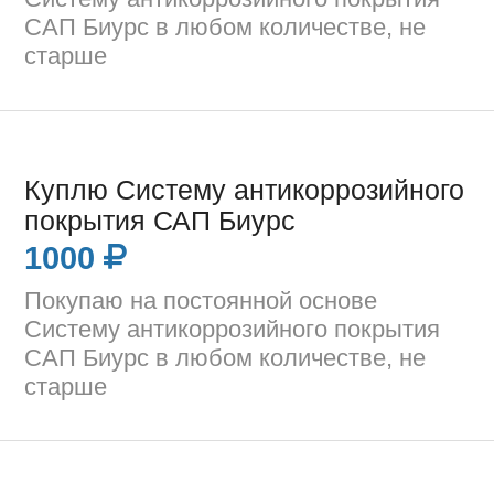
САП Биурс в любом количестве, не
старше
Куплю Систему антикоррозийного
покрытия САП Биурс
1000
Покупаю на постоянной основе
Систему антикоррозийного покрытия
САП Биурс в любом количестве, не
старше