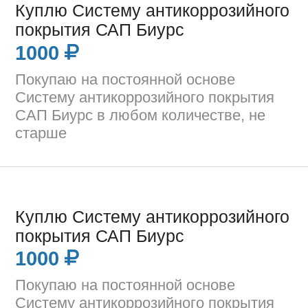
Куплю Систему антикоррозийного
покрытия САП Биурс
1000
Покупаю на постоянной основе
Систему антикоррозийного покрытия
САП Биурс в любом количестве, не
старше
Куплю Систему антикоррозийного
покрытия САП Биурс
1000
Покупаю на постоянной основе
Систему антикоррозийного покрытия