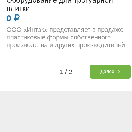
Оборудование для тротуарной
плитки
0
ООО «Интэк» представляет в продаже
пластиковые формы собственного
производства и других производителей
1 / 2
Далее