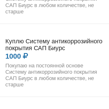
САП Биурс в любом количестве, не
старше
Куплю Систему антикоррозийного
покрытия САП Биурс
1000
Покупаю на постоянной основе
Систему антикоррозийного покрытия
САП Биурс в любом количестве, не
старше