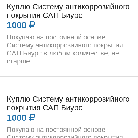
Куплю Систему антикоррозийного
покрытия САП Биурс
1000
Покупаю на постоянной основе
Систему антикоррозийного покрытия
САП Биурс в любом количестве, не
старше
Куплю Систему антикоррозийного
покрытия САП Биурс
1000
Покупаю на постоянной основе
Систему антикоррозийного покрытия