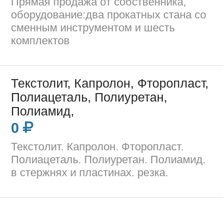
Прямая продажа от собственника,
оборудование:два прокатных стана со
сменным инструментом и шесть
комплектов
Текстолит, Капролон, Фторопласт,
Полиацеталь, Полиуретан,
Полиамид,
0
Текстолит. Капролон. Фторопласт.
Полиацеталь. Полиуретан. Полиамид.
в стержнях и пластинах. резка.