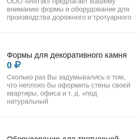
ООО «Интэк» предлагает Вашему
вниманию формы и оборудование для
производства дорожного и тротуарного
Формы для декоративного камня
0
Сколько раз Вы задумывались о том,
что неплохо бы оформить стены своей
квартиры, офиса и т. д. «под
натуральный