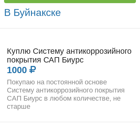
В Буйнакске
Куплю Систему антикоррозийного
покрытия САП Биурс
1000
Покупаю на постоянной основе
Систему антикоррозийного покрытия
САП Биурс в любом количестве, не
старше