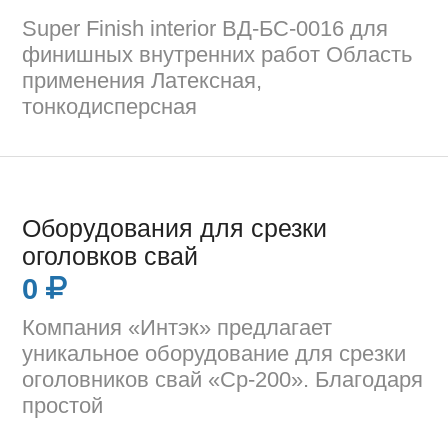
Super Finish interior ВД-БС-0016 для
финишных внутренних работ Область
применения Латексная,
тонкодисперсная
Оборудования для срезки
оголовков свай
0
Компания «Интэк» предлагает
уникальное оборудование для срезки
оголовников свай «Ср-200». Благодаря
простой