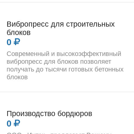
Вибропресс для строительных
блоков
0
Современный и высокоэффективный
вибропресс для блоков позволяет
получать до тысячи готовых бетонных
блоков
Производство бордюров
0