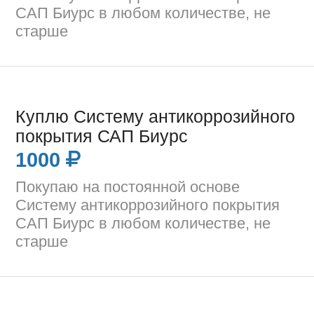
САП Биурс в любом количестве, не
старше
Куплю Систему антикоррозийного
покрытия САП Биурс
1000
Покупаю на постоянной основе
Систему антикоррозийного покрытия
САП Биурс в любом количестве, не
старше