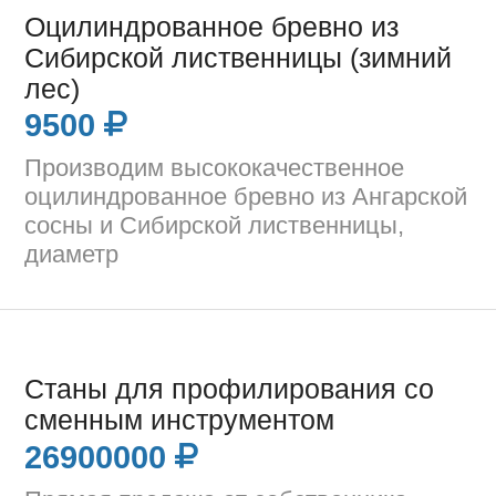
Оцилиндрованное бревно из
Сибирской лиственницы (зимний
лес)
9500
Производим высококачественное
оцилиндрованное бревно из Ангарской
сосны и Сибирской лиственницы,
диаметр
Станы для профилирования со
сменным инструментом
26900000