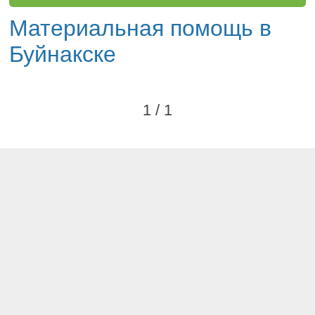
Материальная помощь в
Буйнакске
1 / 1