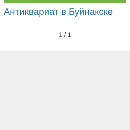
Антиквариат в Буйнакске
1 / 1