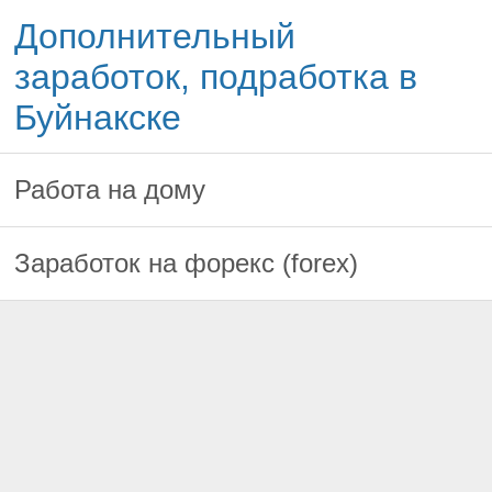
Дополнительный
заработок, подработка в
Буйнакске
Работа на дому
Заработок на форекс (forex)