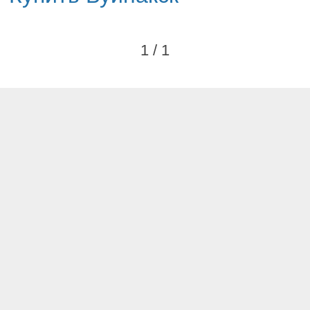
1 / 1