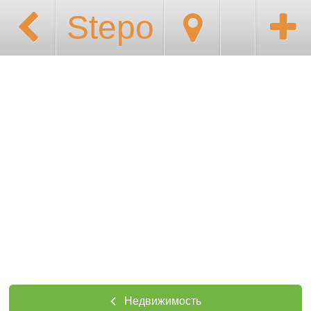
Stepo
Недвижимость