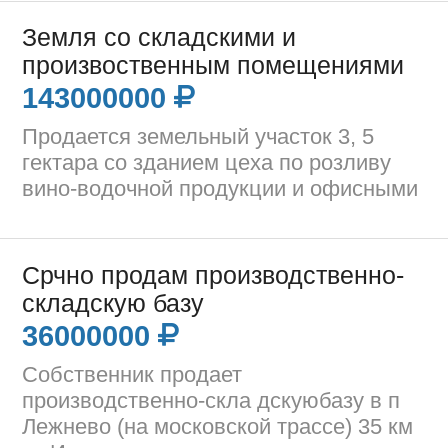
Земля со складскими и
произвоственным помещениями
143000000
Продается земельный участок 3, 5
гектара со зданием цеха по розливу
вино-водочной продукции и офисными
Срчно продам производственно-
складскую базу
36000000
Собственник продает
производственно-скла дскуюбазу в п
Лежнево (на московской трассе) 35 км