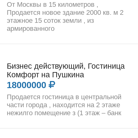
От Москвы в 15 километров ,
Продается новое здание 2000 кв. м 2
этажное 15 соток земли , из
армированного
Бизнес действующий, Гостиница
Комфорт на Пушкина
18000000
Продается гостиница в центральной
части города , находится на 2 этаже
нежилго помещение з (1 этаж – банк