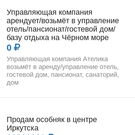
Управляющая компания
арендует/возьмёт в управление
отель/пансионат/гостевой дом/
базу отдыха на Чёрном море
0
Управляющая компания Ателика
возьмёт в аренду/управление отель,
гостевой дом, пансионат, санаторий,
дом
Продам особняк в центре
Иркутска