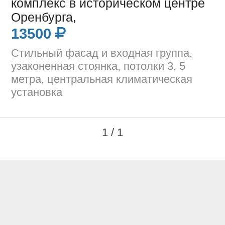
комплекс в историческом центре
Оренбурга,
13500
Стильный фасад и входная группа,
узаконенная стоянка, потолки 3, 5
метра, центральная климатическая
установка
1 / 1