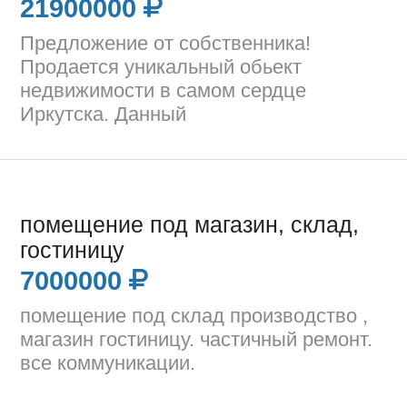
21900000
Предложение от собственника!
Продается уникальный обьект
недвижимости в самом сердце
Иркутска. Данный
помещение под магазин, склад,
гостиницу
7000000
помещение под склад производство ,
магазин гостиницу. частичный ремонт.
все коммуникации.