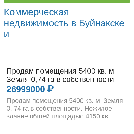
Коммерческая
недвижимость в Буйнакске
и
Продам помещения 5400 кв, м,
Земля 0,74 га в собственности
26999000
Продам помещения 5400 кв. м. Земля
0, 74 га в собственности. Нежилое
здание общей площадью 4150 кв.