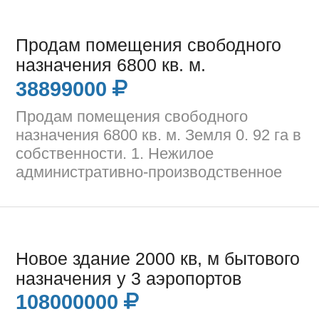
Продам помещения свободного
назначения 6800 кв. м.
38899000
Продам помещения свободного
назначения 6800 кв. м. Земля 0. 92 га в
собственности. 1. Нежилое
административно-производственное
Новое здание 2000 кв, м бытового
назначения у 3 аэропортов
108000000