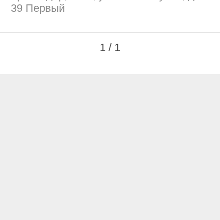
39 Первый
1 / 1