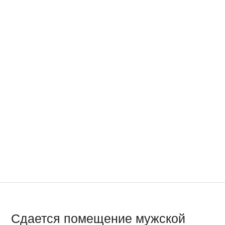
Сдается помещение мужской