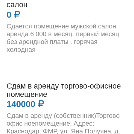
салон
0
Сдается помещение мужской салон
аренда 6 000 в месяц. первый месяц
без арендной платы . горячая
холодная
Сдам в аренду торгово-офисное
помещение
140000
Сдам в аренду (собственник)Торгово-
офис ноепомещение. Адрес:
Краснодар, ФМР, ул. Яна Полуяна, д.