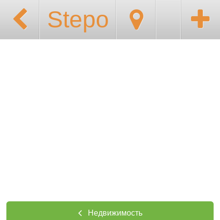
Stepo
Недвижимость