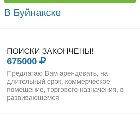
В Буйнакске
ПОИСКИ ЗАКОНЧЕНЫ!
675000
Предлагаю Вам арендовать, на
длительный срок, коммерческое
помещение, торгового назначения, в
развивающемся