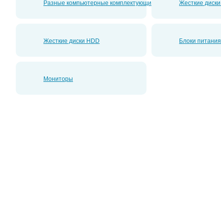
Разные компьютерные комплектующие
Жесткие диск
Жесткие диски HDD
Блоки питания
Мониторы