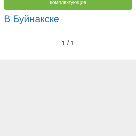
комплектующие
В Буйнакске
1 / 1